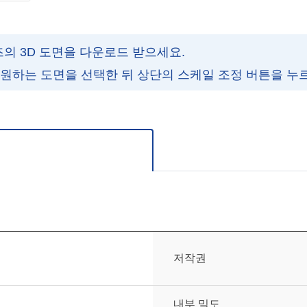
즈의 3D 도면을 다운로드 받으세요.
 원하는 도면을 선택한 뒤 상단의 스케일 조정 버튼을 누
주세요.
저작권
내부 밀도