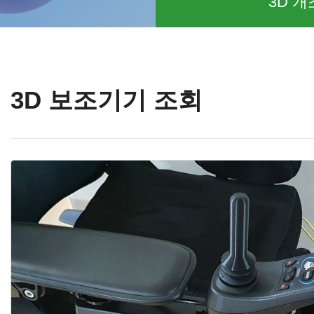
3D 개
3D 보조기기 조회