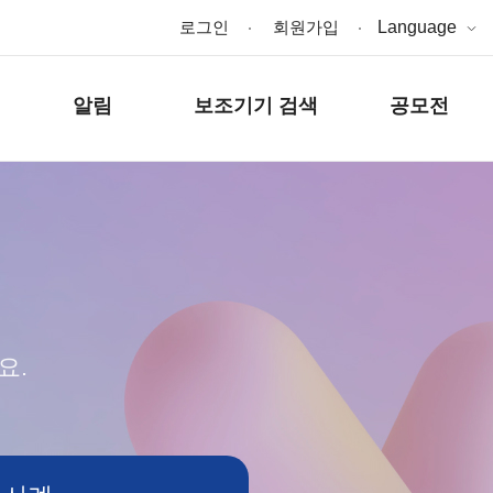
로그인
회원가입
Language
알림
보조기기 검색
공모전
요.