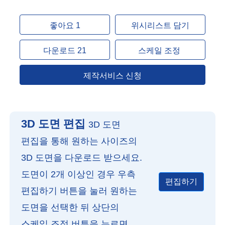
좋아요 1
위시리스트 담기
다운로드 21
스케일 조정
제작서비스 신청
3D 도면 편집
3D 도면
편집을 통해 원하는 사이즈의
3D 도면을 다운로드 받으세요.
도면이 2개 이상인 경우 우측
편집하기
편집하기 버튼을 눌러 원하는
도면을 선택한 뒤 상단의
스케일 조정 버튼을 누르면