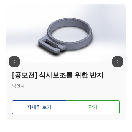
[공모전] 식사보조를 위한 반지
박인지
자세히 보기
담기