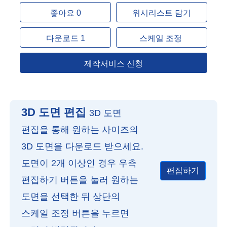
좋아요 0
위시리스트 담기
다운로드 1
스케일 조정
제작서비스 신청
3D 도면 편집
3D 도면
편집을 통해 원하는 사이즈의
3D 도면을 다운로드 받으세요.
도면이 2개 이상인 경우 우측
편집하기
편집하기 버튼을 눌러 원하는
도면을 선택한 뒤 상단의
스케일 조정 버튼을 누르면