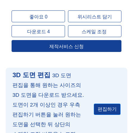
좋아요 0
위시리스트 담기
다운로드 4
스케일 조정
제작서비스 신청
3D 도면 편집
3D 도면
편집을 통해 원하는 사이즈의
3D 도면을 다운로드 받으세요.
도면이 2개 이상인 경우 우측
편집하기
편집하기 버튼을 눌러 원하는
도면을 선택한 뒤 상단의