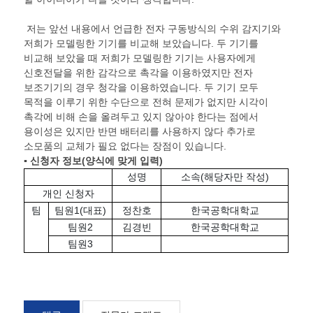
저는 앞선 내용에서 언급한 전자 구동방식의 수위 감지기와
저희가 모델링한 기기를 비교해 보았습니다. 두 기기를
비교해 보았을 때 저희가 모델링한 기기는 사용자에게
신호전달을 위한 감각으로 촉각을 이용하였지만 전자
보조기기의 경우 청각을 이용하였습니다. 두 기기 모두
목적을 이루기 위한 수단으로 전혀 문제가 없지만 시각이
촉각에 비해 손을 올려두고 있지 않아야 한다는 점에서
용이성은 있지만 반면 배터리를 사용하지 않다 추가로
소모품의 교체가 필요 없다는 장점이 있습니다.
▪ 신청자 정보
(
양식에 맞게 입력
)
성명
소속(해당자만 작성)
개인 신청자
팀
팀원1(대표)
정찬호
한국공학대학교
팀원2
김경빈
한국공학대학교
팀원3