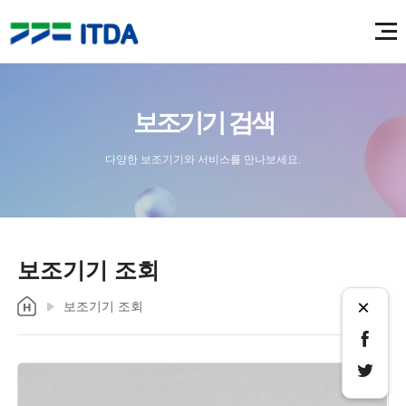
보조기기 검색
다양한 보조기기와 서비스를 만나보세요.
보조기기 조회
×
보조기기 조회