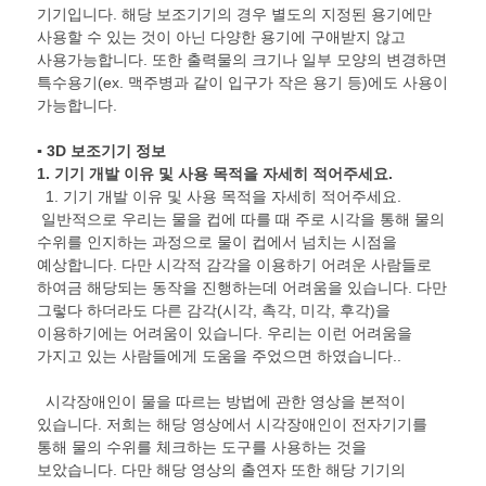
기기입니다. 해당 보조기기의 경우 별도의 지정된 용기에만
사용할 수 있는 것이 아닌 다양한 용기에 구애받지 않고
사용가능합니다. 또한 출력물의 크기나 일부 모양의 변경하면
특수용기(ex. 맥주병과 같이 입구가 작은 용기 등)에도 사용이
가능합니다.
▪ 3D 보조기기 정보
1.
기기 개발 이유 및 사용 목적을 자세히 적어주세요
.
1. 기기 개발 이유 및 사용 목적을 자세히 적어주세요.
일반적으로 우리는 물을 컵에 따를 때 주로 시각을 통해 물의
수위를 인지하는 과정으로 물이 컵에서 넘치는 시점을
예상합니다. 다만 시각적 감각을 이용하기 어려운 사람들로
하여금 해당되는 동작을 진행하는데 어려움을 있습니다. 다만
그렇다 하더라도 다른 감각(시각, 촉각, 미각, 후각)을
이용하기에는 어려움이 있습니다. 우리는 이런 어려움을
가지고 있는 사람들에게 도움을 주었으면 하였습니다..
시각장애인이 물을 따르는 방법에 관한 영상을 본적이
있습니다. 저희는 해당 영상에서 시각장애인이 전자기기를
통해 물의 수위를 체크하는 도구를 사용하는 것을
보았습니다. 다만 해당 영상의 출연자 또한 해당 기기의