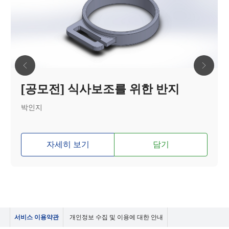
[공모전] 식사보조를 위한 반지
박인지
자세히 보기
담기
서비스 이용약관
개인정보 수집 및 이용에 대한 안내