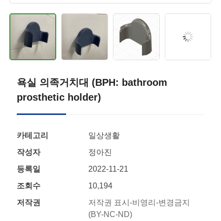
욕실 의족거치대 (BPH: bathroom
prosthetic holder)
카테고리
일상생활
작성자
정아진
등록일
2022-11-21
조회수
10,194
저작권
저작권 표시-비영리-변경금지
(BY-NC-ND)