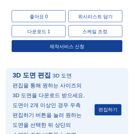
좋아요 0
위시리스트 담기
다운로드 1
스케일 조정
제작서비스 신청
3D 도면 편집
3D 도면
편집을 통해 원하는 사이즈의
3D 도면을 다운로드 받으세요.
도면이 2개 이상인 경우 우측
편집하기
편집하기 버튼을 눌러 원하는
도면을 선택한 뒤 상단의