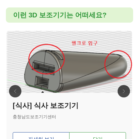
이런 3D 보조기기는 어떠세요?
[식사] 식사 보조기기
충청남도보조기기센터