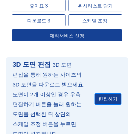
좋아요 3
위시리스트 담기
다운로드 3
스케일 조정
제작서비스 신청
3D 도면 편집
3D 도면
편집을 통해 원하는 사이즈의
3D 도면을 다운로드 받으세요.
도면이 2개 이상인 경우 우측
편집하기
편집하기 버튼을 눌러 원하는
도면을 선택한 뒤 상단의
스케일 조정 버튼을 누르면