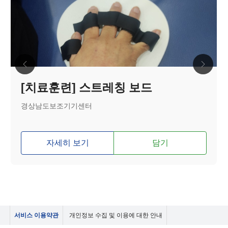
[치료훈련] 스트레칭 보드
경상남도보조기기센터
자세히 보기
담기
서비스 이용약관
개인정보 수집 및 이용에 대한 안내