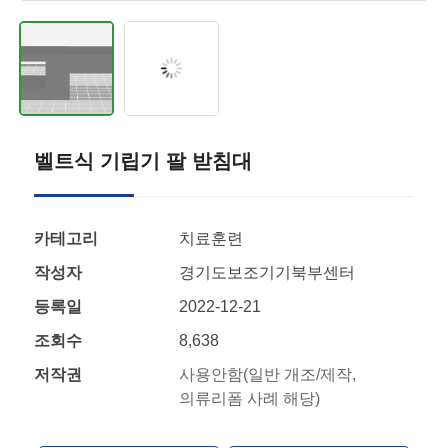
벨트식 기립기 팔 받침대
카테고리
치료훈련
작성자
경기도보조기기북부센터
등록일
2022-12-21
조회수
8,638
저작권
사용안함(일반 개조/제작,
의류리폼 사례 해당)