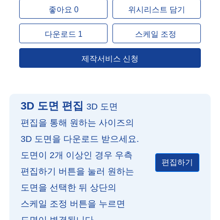
좋아요 0
위시리스트 담기
다운로드 1
스케일 조정
제작서비스 신청
3D 도면 편집
3D 도면
편집을 통해 원하는 사이즈의
3D 도면을 다운로드 받으세요.
도면이 2개 이상인 경우 우측
편집하기
편집하기 버튼을 눌러 원하는
도면을 선택한 뒤 상단의
스케일 조정 버튼을 누르면