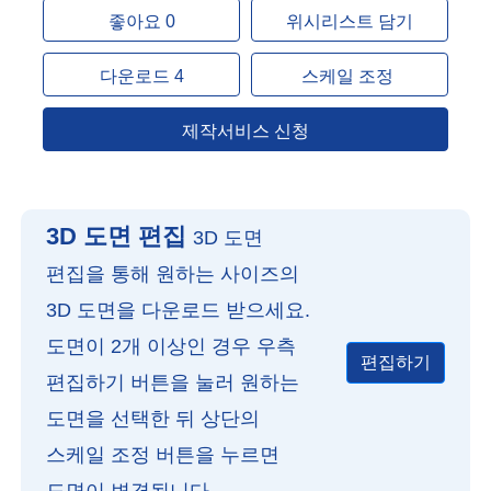
좋아요 0
위시리스트 담기
다운로드 4
스케일 조정
제작서비스 신청
3D 도면 편집
3D 도면
편집을 통해 원하는 사이즈의
3D 도면을 다운로드 받으세요.
도면이 2개 이상인 경우 우측
편집하기
편집하기 버튼을 눌러 원하는
도면을 선택한 뒤 상단의
스케일 조정 버튼을 누르면