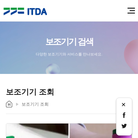
보조기기 검색
다양한 보조기기와 서비스를 만나보세요.
보조기기 조회
×
보조기기 조회