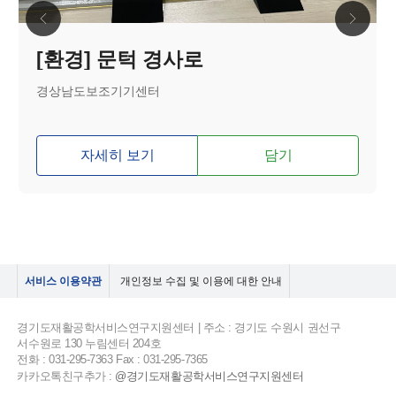
[환경] 문턱 경사로
경상남도보조기기센터
자세히 보기
담기
서비스 이용약관
개인정보 수집 및 이용에 대한 안내
경기도재활공학서비스연구지원센터 | 주소 : 경기도 수원시 권선구
서수원로 130 누림센터 204호
전화 : 031-295-7363 Fax : 031-295-7365
카카오톡친구추가 :
@경기도재활공학서비스연구지원센터