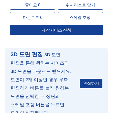
좋아요 0
위시리스트 담기
다운로드 6
스케일 조정
제작서비스 신청
3D 도면 편집
3D 도면
편집을 통해 원하는 사이즈의
3D 도면을 다운로드 받으세요.
도면이 2개 이상인 경우 우측
편집하기
편집하기 버튼을 눌러 원하는
도면을 선택한 뒤 상단의
스케일 조정 버튼을 누르면