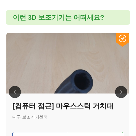
이런 3D 보조기기는 어떠세요?
[컴퓨터 접근] 마우스스틱 거치대
대구 보조기기센터