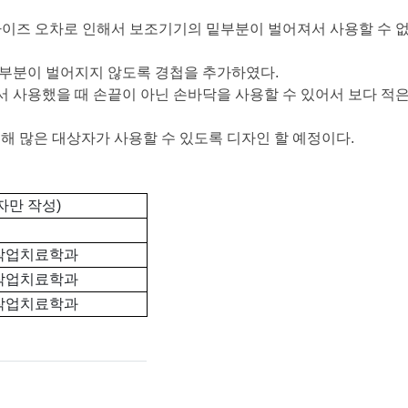
사이즈 오차로 인해서 보조기기의 밑부분이 벌어져서 사용할 수 없
밑부분이 벌어지지 않도록 경첩을 추가하였다.
 사용했을 때 손끝이 아닌 손바닥을 사용할 수 있어서 보다 적
 통해 많은 대상자가 사용할 수 있도록 디자인 할 예정이다.
자만 작성)
작업치료학과
작업치료학과
작업치료학과