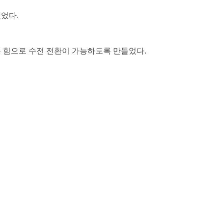
었다.
은 힘으로 수전 전환이 가능하도록 만들었다.