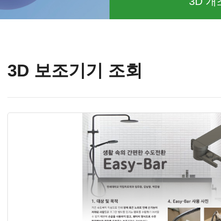
3D 개
3D 보조기기 조회