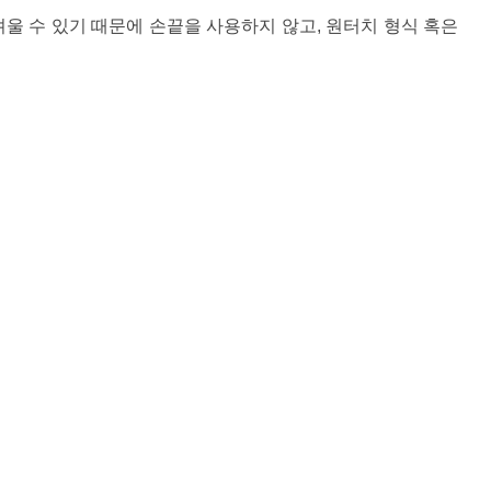
울 수 있기 때문에 손끝을 사용하지 않고, 원터치 형식 혹은