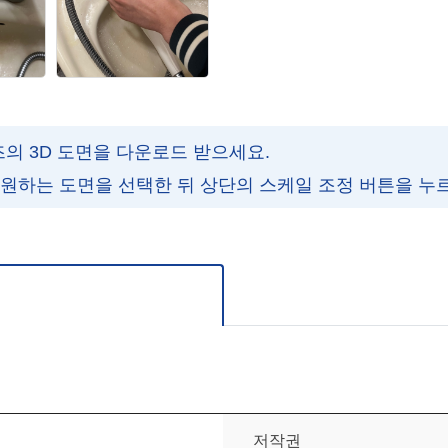
즈의 3D 도면을 다운로드 받으세요.
 원하는 도면을 선택한 뒤 상단의 스케일 조정 버튼을 누
주세요.
저작권