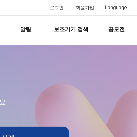
로그인
회원가입
Language
알림
보조기기 검색
공모전
요.