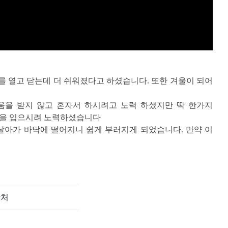
를 열고 닫는데 더 쉬워졌다고 하셨습니다. 또한 겨울이 되어
움을 받지 않고 혼자서 하시려고 노력 하셨지만 딱 한가지
옷을 입으시려 노력하셨습니다
 날아가 바닥에 떨어지니 쉽게 부러지게 되었습니다. 만약 이
락처