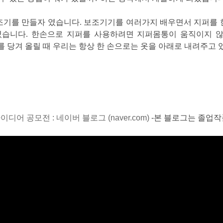
mm
조기를 만들자 였습니다.
보조기기를 여러가지 배우면서 지퍼를 한
mm
였습니다. 한손으로 지퍼를 사용하려면 지퍼몸통이 움직이지 않도
 당겨 올릴 때 우리는 항상 한 손으로는 옷을 아래로 내려주고 
mm
STL다운로드
어 공모전 : 네이버 블로그 (naver.com)
-본 블로그는 졸업작