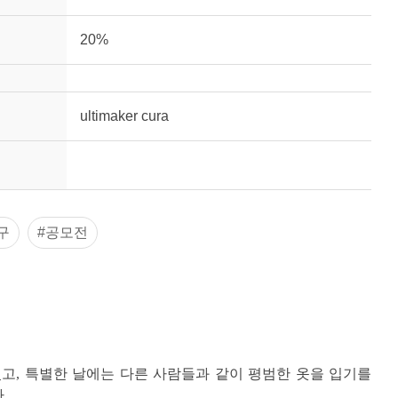
20%
ultimaker cura
구
#공모전
고, 특별한 날에는 다른 사람들과 같이 평범한 옷을 입기를
.