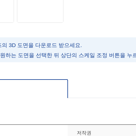
즈의 3D 도면을 다운로드 받으세요.
 원하는 도면을 선택한 뒤 상단의 스케일 조정 버튼을 누
주세요.
저작권