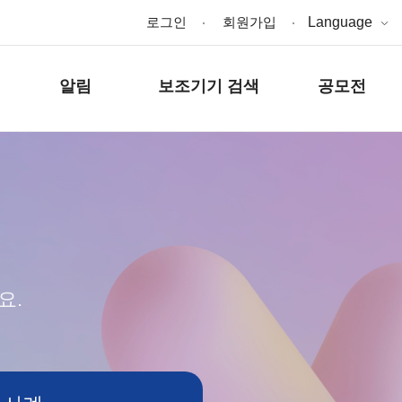
로그인
회원가입
Language
알림
보조기기 검색
공모전
요.