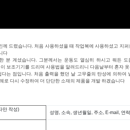
지인께 드렸습니다. 처음 사용하셨을 때 작업복에 사용하셨고 지퍼
니다
한 분 계셨습니다. 그분께서는 운동도 열심히 하시고 뭐든 도
 이 보조기기를 드리며 사용법을 알려드리니 다음날부터 혼자 
 쉽다는 점입니다. 처음 출력을 했던 날 고무줄의 탄성에 의하여
사례로 다시 수정하여 더 단단한 소재의 제품을 개발 하겠습니다
자만 작성)
성명, 소속, 생년월일, 주소, E-mail, 연