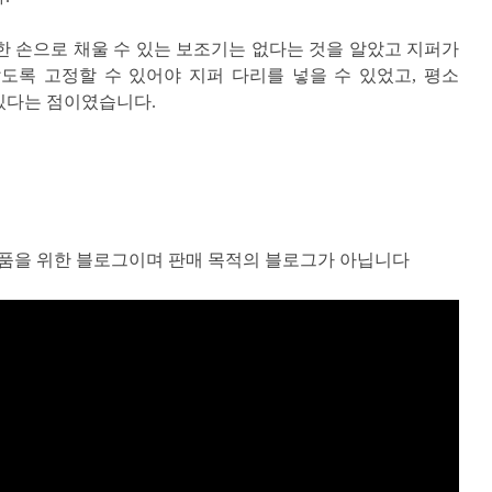
 손으로 채울 수 있는 보조기는 없다는 것을 알았고 지퍼가
록 고정할 수 있어야 지퍼 다리를 넣을 수 있었고, 평소
있다는 점이였습니다.
품을 위한 블로그이며 판매 목적의 블로그가 아닙니다