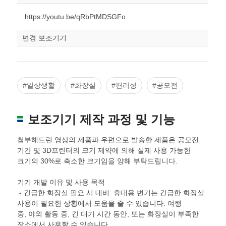
조정
https://youtu.be/qRbPtMDSGFo
변경 보조기기
#일상생활
#화장실
#편리성
#공모전
보조기기 제작 과정 및 기능
첨부해드린 영상의 제품과 우편으로 발송한 제품은 공모전
기간 및 3D프린터의 크기 제약에 의해 실제 사용 가능한
크기의 30%로 축소한 크기임을 양해 부탁드립니다.
기기 개발 이유 및 사용 목적
- 긴급한 화장실 필요 시 대비: 휴대용 변기는 긴급한 화장실
사용이 필요한 상황에서 도움을 줄 수 있습니다. 여행
중, 야외 활동 중, 긴 대기 시간 동안, 또는 화장실이 부족한
장소에서 사용할 수 있습니다.