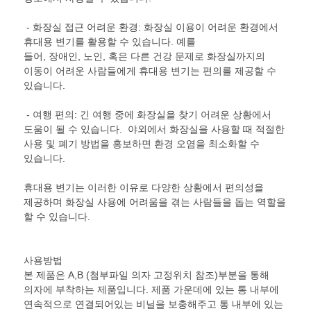
- 화장실 접근 어려운 환경: 화장실 이용이 어려운 환경에서
휴대용 변기를 활용할 수 있습니다. 예를
들어, 장애인, 노인, 혹은 다른 건강 문제로 화장실까지의
이동이 어려운 사람들에게 휴대용 변기는 편의를 제공할 수
있습니다.
- 여행 편의: 긴 여행 중에 화장실을 찾기 어려운 상황에서
도움이 될 수 있습니다. 야외에서 화장실을 사용할 때 적절한
사용 및 폐기 방법을 홍보하면 환경 오염을 최소화할 수
있습니다.
휴대용 변기는 이러한 이유로 다양한 상황에서 편의성을
제공하며 화장실 사용에 어려움을 겪는 사람들을 돕는 역할을
할 수 있습니다.
사용방법
본 제품은 A,B (첨부파일 의자 고정위치 참조)부분을 통해
의자에 부착하는 제품입니다. 제품 가운데에 있는 통 내부에
연속적으로 연결되어있는 비닐을 보충해주고 통 내부에 있는