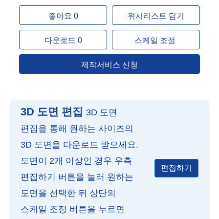
좋아요 0
위시리스트 담기
다운로드 0
스케일 조정
제작서비스 신청
3D 도면 편집
3D 도면
편집을 통해 원하는 사이즈의
3D 도면을 다운로드 받으세요.
도면이 2개 이상인 경우 우측
편집하기
편집하기 버튼을 눌러 원하는
도면을 선택한 뒤 상단의
스케일 조정 버튼을 누르면