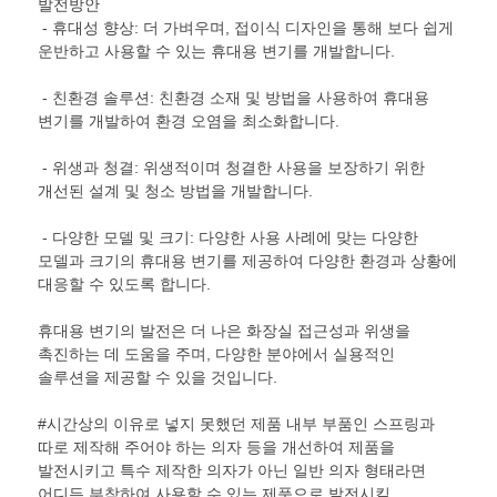
발전방안
- 휴대성 향상: 더 가벼우며, 접이식 디자인을 통해 보다 쉽게
운반하고 사용할 수 있는 휴대용 변기를 개발합니다.
- 친환경 솔루션: 친환경 소재 및 방법을 사용하여 휴대용
변기를 개발하여 환경 오염을 최소화합니다.
- 위생과 청결: 위생적이며 청결한 사용을 보장하기 위한
개선된 설계 및 청소 방법을 개발합니다.
- 다양한 모델 및 크기: 다양한 사용 사례에 맞는 다양한
모델과 크기의 휴대용 변기를 제공하여 다양한 환경과 상황에
대응할 수 있도록 합니다.
휴대용 변기의 발전은 더 나은 화장실 접근성과 위생을
촉진하는 데 도움을 주며, 다양한 분야에서 실용적인
솔루션을 제공할 수 있을 것입니다.
#시간상의 이유로 넣지 못했던 제품 내부 부품인 스프링과
따로 제작해 주어야 하는 의자 등을 개선하여 제품을
발전시키고 특수 제작한 의자가 아닌 일반 의자 형태라면
어디든 부착하여 사용할 수 있는 제품으로 발전시킬