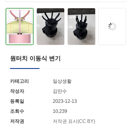
원터치 이동식 변기
카테고리
일상생활
작성자
김만수
등록일
2023-12-13
조회수
10,239
저작권
저작권 표시(CC BY)