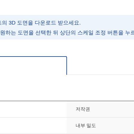
즈의 3D 도면을 다운로드 받으세요.
 원하는 도면을 선택한 뒤 상단의 스케일 조정 버튼을 누
주세요.
저작권
내부 밀도