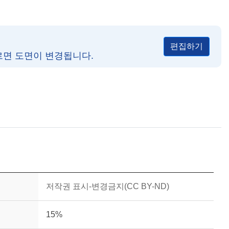
편집하기
르면 도면이 변경됩니다.
저작권 표시-변경금지(CC BY-ND)
15%