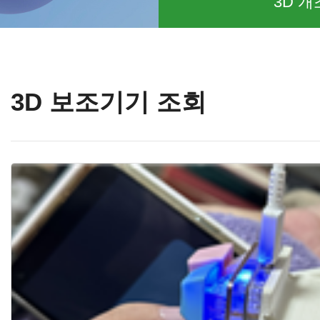
3D 개
3D 보조기기 조회