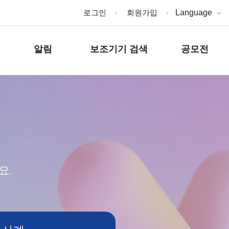
로그인
회원가입
Language
알림
보조기기 검색
공모전
요.