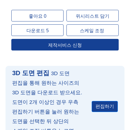
좋아요 0
위시리스트 담기
다운로드 5
스케일 조정
제작서비스 신청
3D 도면 편집
3D 도면
편집을 통해 원하는 사이즈의
3D 도면을 다운로드 받으세요.
도면이 2개 이상인 경우 우측
편집하기
편집하기 버튼을 눌러 원하는
도면을 선택한 뒤 상단의