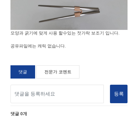
모양과 굵기에 맞게 사용 할수있는 젓가락 보조기 입니다.
공유파일에는 캐릭 없습니다.
댓글
전문가 코멘트
등록
댓글
0
개