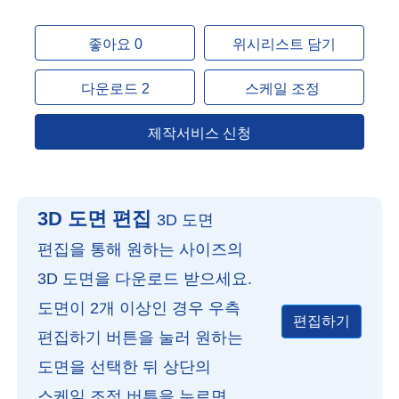
좋아요 0
위시리스트 담기
다운로드 2
스케일 조정
제작서비스 신청
3D 도면 편집
3D 도면
편집을 통해 원하는 사이즈의
3D 도면을 다운로드 받으세요.
도면이 2개 이상인 경우 우측
편집하기
편집하기 버튼을 눌러 원하는
도면을 선택한 뒤 상단의
스케일 조정 버튼을 누르면