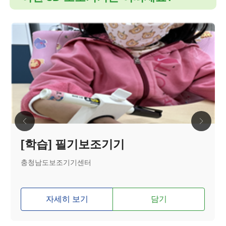
[학습] 필기보조기기
충청남도보조기기센터
자세히 보기
담기