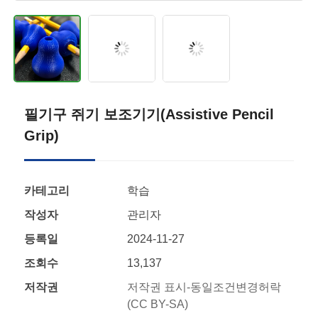
필기구 쥐기 보조기기(Assistive Pencil
Grip)
카테고리
학습
작성자
관리자
등록일
2024-11-27
조회수
13,137
저작권
저작권 표시-동일조건변경허락
(CC BY-SA)