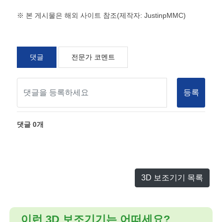
※ 본 게시물은 해외 사이트 참조(제작자: JustinpMMC)
댓글
전문가 코멘트
등록
댓글
0
개
3D 보조기기 목록
이런 3D 보조기기는 어떠세요?