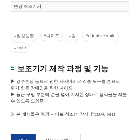
변경 보조기기
#일상생활
#나이프
#칼
#adaptive knife
#knife
보조기기 제작 과정 및 기능
▶ 경수손상 등으로 인한 사지마비로 각종 도구를 손으로
쥐기 힘든 장애인을 위한 나이프
▶ 둥근 구멍 부분에 손을 넣어 지지한 상태로 음식물을 자를
수 있도록 도와줌
※ 본 게시물은 해외 사이트 참조(제작자:
PictaVulpes
)