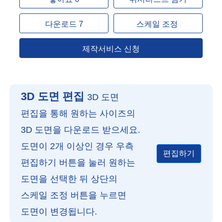
다운로드 7
스케일 조정
제작서비스 신청
3D 도면 편집
3D 도면
편집을 통해 원하는 사이즈의
3D 도면을 다운로드 받으세요.
도면이 2개 이상인 경우 우측
편집하기
편집하기 버튼을 눌러 원하는
도면을 선택한 뒤 상단의
스케일 조정 버튼을 누르면
도면이 변경됩니다.