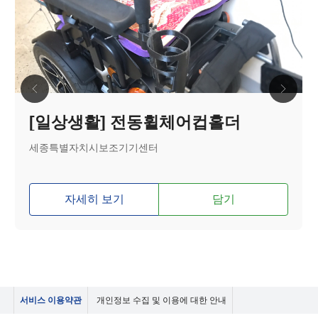
[일상생활] 전동휠체어컵홀더
세종특별자치시보조기기센터
자세히 보기
담기
서비스 이용약관
개인정보 수집 및 이용에 대한 안내