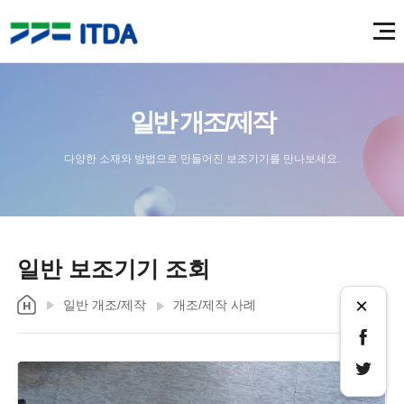
일반 개조/제작
다양한 소재와 방법으로 만들어진 보조기기를 만나보세요.
일반 보조기기 조회
×
일반 개조/제작
개조/제작 사례