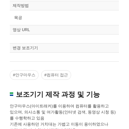
제작방법
목공
영상 URL
변경 보조기기
#안구마우스
#컴퓨터 접근
보조기기 제작 과정 및 기능
안구마우스(아이트래커)를 이용하여 컴퓨터를 활용하고
있으며, 의사소통 및 여가활동(인터넷 검색, 동영상 시청 등)
를 수행학하고 있음
기존에 사용하던 거치대는 가볍고 이동이 용이하였으나