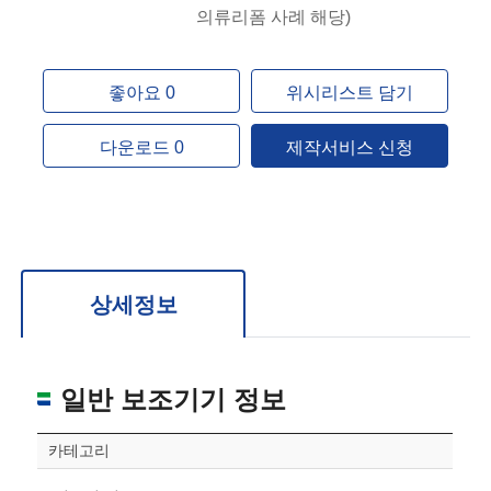
의류리폼 사례 해당)
좋아요 0
위시리스트 담기
다운로드 0
제작서비스 신청
상세정보
일반 보조기기 정보
카테고리