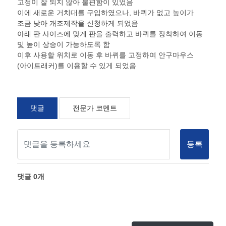
고정이 잘 되지 않아 불편함이 있었음
이에 새로운 거치대를 구입하였으나, 바퀴가 없고 높이가
조금 낮아 개조제작을 신청하게 되었음
아래 판 사이즈에 맞게 판을 출력하고 바퀴를 장착하여 이동
및 높이 상승이 가능하도록 함
이후 사용할 위치로 이동 후 바퀴를 고정하여 안구마우스
(아이트래커)를 이용할 수 있게 되었음
댓글
전문가 코멘트
등록
댓글
0
개