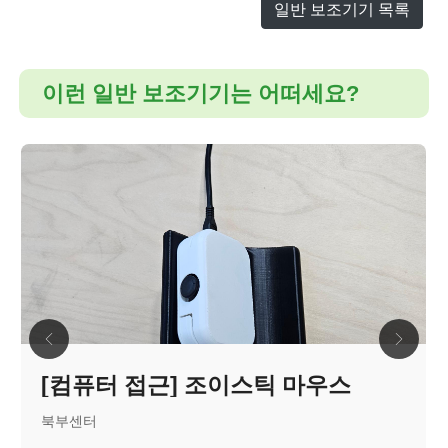
일반 보조기기 목록
이런 일반 보조기기는 어떠세요?
[컴퓨터 접근] 조이스틱 마우스
북부센터