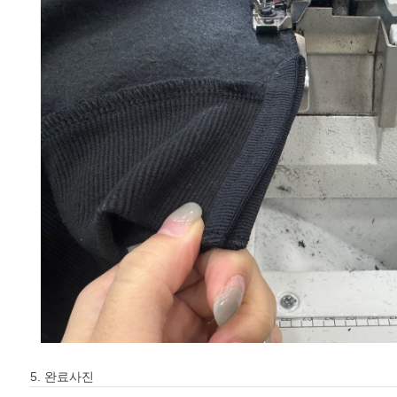
5. 완료사진