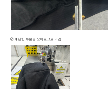
② 재단한 부분을 오바로크로 마감