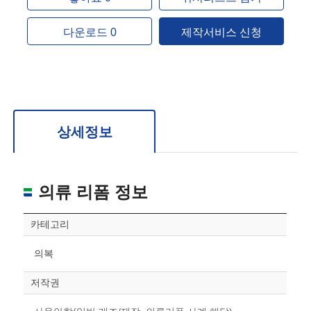
다운로드 0
제작서비스 신청
상세정보
의류 리폼 정보
카테고리
의복
저작권