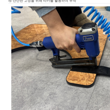
④ 단단한 고정을 위해 타카를 활용하여 부착