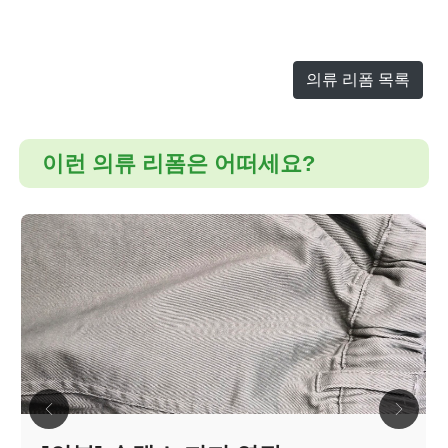
의류 리폼 목록
이런 의류 리폼은 어떠세요?