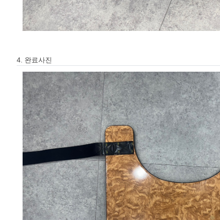
4. 완료사진