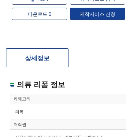
다운로드 0
제작서비스 신청
상세정보
의류 리폼 정보
카테고리
의복
저작권