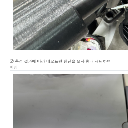
② 측정 결과에 따라 네오프렌 원단을 모자 형태 재단하여
미싱