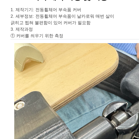
1. 제작기기: 전동휠체어 부속품 커버
2. 세부정보: 전동휠체어 부속품이 날카로워 매번 살이
긁히고 찝혀 불편함이 있어 커버가 필요함
3. 제작과정
① 커버를 씌우기 위한 측정