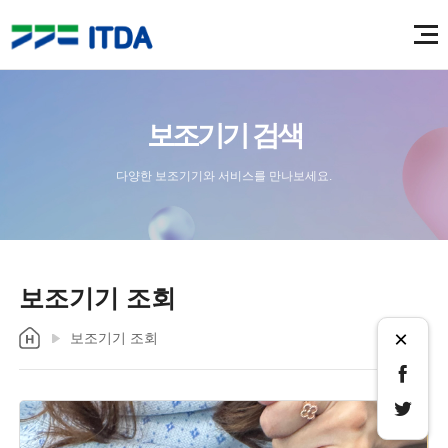
보조기기 검색
다양한 보조기기와 서비스를 만나보세요.
보조기기 조회
×
보조기기 조회