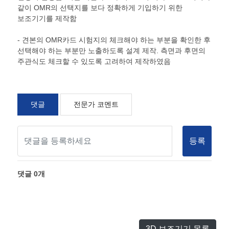
같이 OMR의 선택지를 보다 정확하게 기입하기 위한
보조기기를 제작함
- 견본의 OMR카드 시험지의 체크해야 하는 부분을 확인한 후
선택해야 하는 부분만 노출하도록 설계 제작. 측면과 후면의
주관식도 체크할 수 있도록 고려하여 제작하였음
댓글
전문가 코멘트
등록
댓글
0
개
3D 보조기기 목록