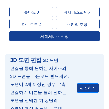
좋아요 0
위시리스트 담기
다운로드 2
스케일 조정
제작서비스 신청
3D 도면 편집
3D 도면
편집을 통해 원하는 사이즈의
3D 도면을 다운로드 받으세요.
도면이 2개 이상인 경우 우측
편집하기
편집하기 버튼을 눌러 원하는
도면을 선택한 뒤 상단의
스케일 조정 버튼을 누르면