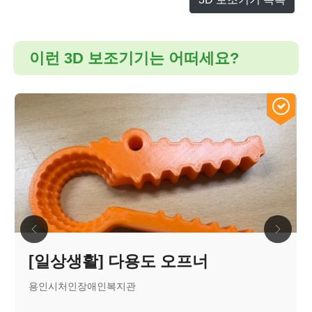
이런 3D 보조기기는 어떠세요?
[일상생활] 다용도 오프너
용인시처인장애인복지관