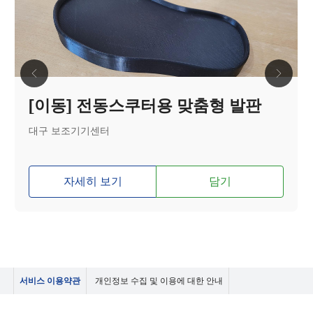
[이동] 전동스쿠터용 맞춤형 발판
대구 보조기기센터
자세히 보기
담기
서비스 이용약관
개인정보 수집 및 이용에 대한 안내