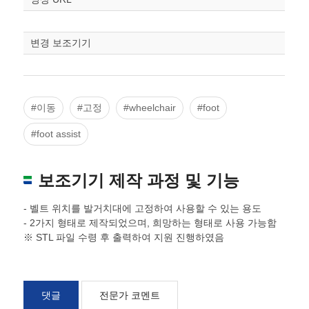
변경 보조기기
#이동
#고정
#wheelchair
#foot
#foot assist
보조기기 제작 과정 및 기능
- 벨트 위치를 발거치대에 고정하여 사용할 수 있는 용도
- 2가지 형태로 제작되었으며, 희망하는 형태로 사용 가능함
※ STL 파일 수령 후 출력하여 지원 진행하였음
댓글
전문가 코멘트