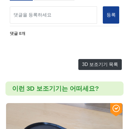
등록
댓글
0
개
3D 보조기기 목록
이런 3D 보조기기는 어떠세요?