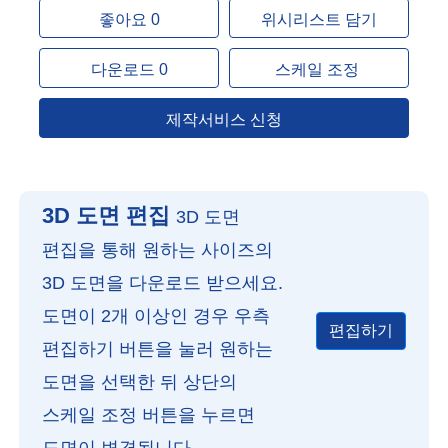
좋아요 0
위시리스트 담기
다운로드 0
스케일 조정
제작서비스 신청
3D 도면 편집
3D 도면
편집을 통해 원하는 사이즈의
3D 도면을 다운로드 받으세요.
도면이 2개 이상인 경우 우측
편집하기
편집하기 버튼을 눌러 원하는
도면을 선택한 뒤 상단의
스케일 조정 버튼을 누르면