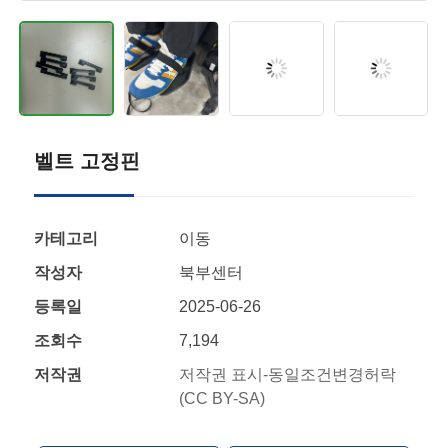
벨트 고정핀
카테고리
이동
작성자
북부센터
등록일
2025-06-26
조회수
7,194
저작권
저작권 표시-동일조건변경허락
(CC BY-SA)