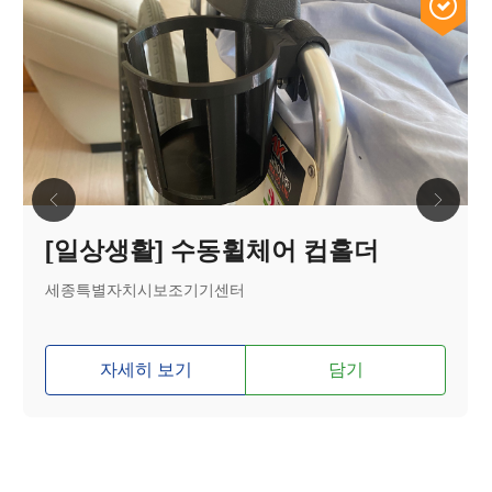
[일상생활] 수동휠체어 컵홀더
세종특별자치시보조기기센터
자세히 보기
담기