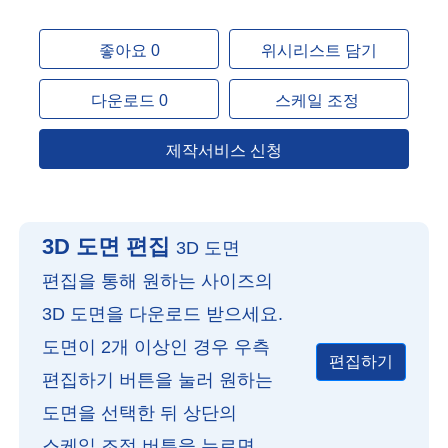
좋아요 0
위시리스트 담기
다운로드 0
스케일 조정
제작서비스 신청
3D 도면 편집
3D 도면
편집을 통해 원하는 사이즈의
3D 도면을 다운로드 받으세요.
도면이 2개 이상인 경우 우측
편집하기
편집하기 버튼을 눌러 원하는
도면을 선택한 뒤 상단의
스케일 조정 버튼을 누르면