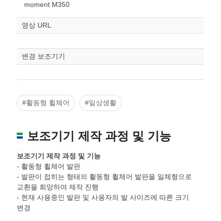
스케일
STL다운로드
moment M350
조정
영상 URL
변경 보조기기
#활동형 휠체어
#일상생활
보조기기 제작 과정 및 기능
보조기기 제작 과정 및 기능
- 활동형 휠체어 발판
- 발판이 접히는 형태의 활동형 휠체어 발판을 일체형으로
교환을 희망하여 제작 진행
- 현재 사용중인 발판 및 사용자의 발 사이즈에 따른 크기
변경