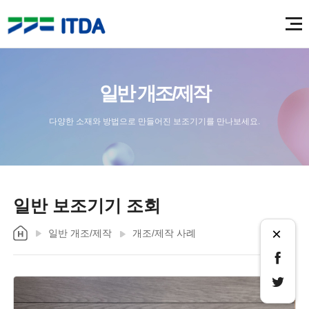
일반 개조/제작
다양한 소재와 방법으로 만들어진 보조기기를 만나보세요.
일반 보조기기 조회
×
일반 개조/제작
개조/제작 사례