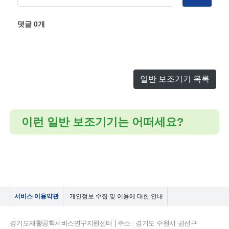
댓글
0
개
일반 보조기기 목록
이런 일반 보조기기는 어떠세요?
서비스 이용약관
개인정보 수집 및 이용에 대한 안내
경기도재활공학서비스연구지원센터 | 주소 : 경기도 수원시 권선구