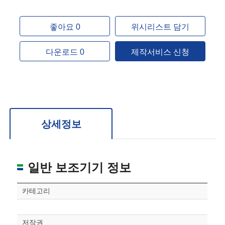
좋아요 0
위시리스트 담기
다운로드 0
제작서비스 신청
상세정보
일반 보조기기 정보
카테고리
저작권