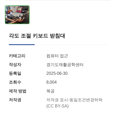
각도 조절 키보드 받침대
카테고리
컴퓨터 접근
작성자
경기도재활공학센터
등록일
2025-06-30
조회수
8,004
제작 방법
목공
저작권
저작권 표시-동일조건변경허락
(CC BY-SA)