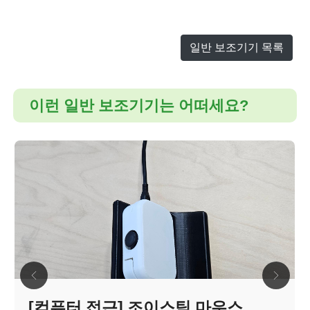
일반 보조기기 목록
이런 일반 보조기기는 어떠세요?
[컴퓨터 접근] 조이스틱 마우스