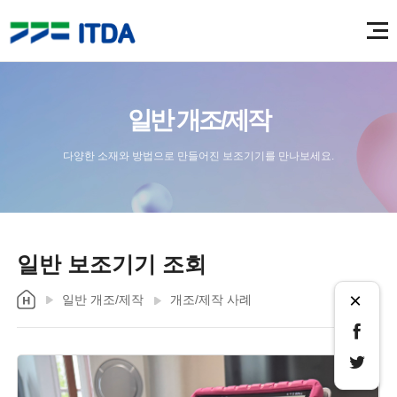
일반 개조/제작
다양한 소재와 방법으로 만들어진 보조기기를 만나보세요.
일반 보조기기 조회
×
일반 개조/제작
개조/제작 사례