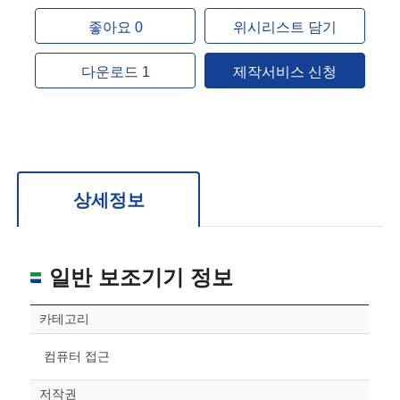
좋아요 0
위시리스트 담기
다운로드 1
제작서비스 신청
상세정보
일반 보조기기 정보
카테고리
컴퓨터 접근
저작권