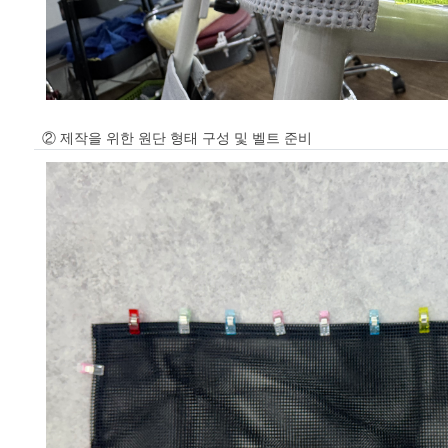
② 제작을 위한 원단 형태 구성 및 벨트 준비