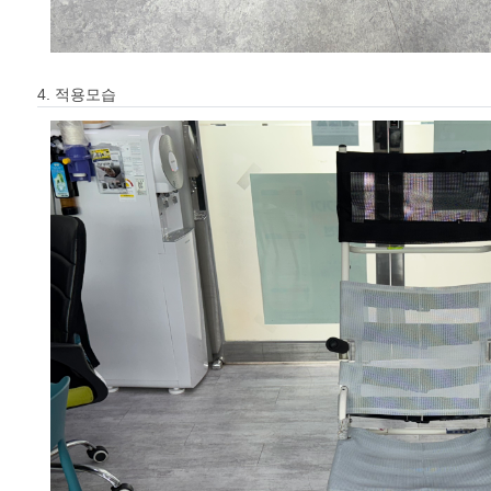
4. 적용모습