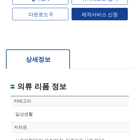
다운로드 0
제작서비스 신청
상세정보
의류 리폼 정보
카테고리
일상생활
저작권