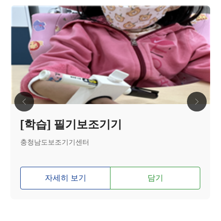
[학습] 필기보조기기
충청남도보조기기센터
자세히 보기
담기