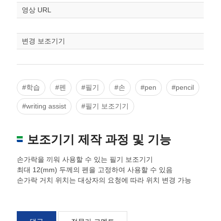
영상 URL
변경 보조기기
#학습
#펜
#필기
#손
#pen
#pencil
#writing assist
#필기 보조기기
보조기기 제작 과정 및 기능
손가락을 끼워 사용할 수 있는 필기 보조기기
최대 12(mm) 두께의 펜을 고정하여 사용할 수 있음
손가락 거치 위치는 대상자의 요청에 따라 위치 변경 가능