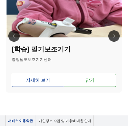
[학습] 필기보조기기
충청남도보조기기센터
자세히 보기
담기
서비스 이용약관
개인정보 수집 및 이용에 대한 안내