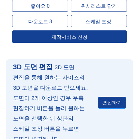
좋아요 0
위시리스트 담기
다운로드 3
스케일 조정
제작서비스 신청
3D 도면 편집
3D 도면
편집을 통해 원하는 사이즈의
3D 도면을 다운로드 받으세요.
도면이 2개 이상인 경우 우측
편집하기
편집하기 버튼을 눌러 원하는
도면을 선택한 뒤 상단의
스케일 조정 버튼을 누르면