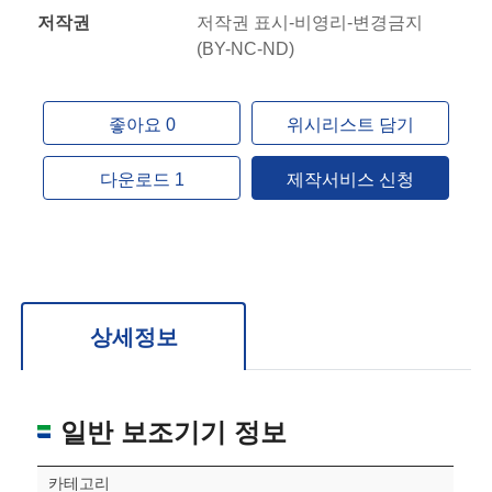
저작권
저작권 표시-비영리-변경금지
(BY-NC-ND)
좋아요 0
위시리스트 담기
다운로드 1
제작서비스 신청
상세정보
일반 보조기기 정보
카테고리