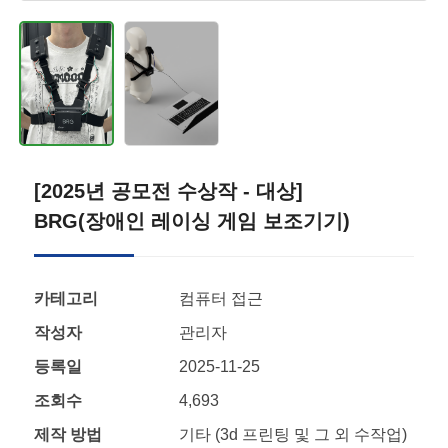
[2025년 공모전 수상작 - 대상]
BRG(장애인 레이싱 게임 보조기기)
카테고리
컴퓨터 접근
작성자
관리자
등록일
2025-11-25
조회수
4,693
제작 방법
기타 (3d 프린팅 및 그 외 수작업)