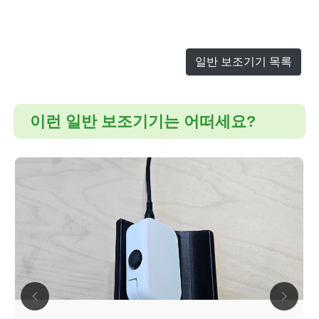
일반 보조기기 목록
이런 일반 보조기기는 어떠세요?