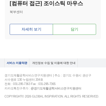
[컴퓨터 접근] 조이스틱 마우스
북부센터
자세히 보기
담기
서비스 이용약관
개인정보 수집 및 이용에 대한 안내
경기도재활공학서비스연구지원센터 | 주소 : 경기도 수원시 권선구
서수원로 130 누림센터 204호
전화 : 031-295-7363 Fax : 031-295-7365
카카오톡친구추가 :
@경기도재활공학서비스연구지원센터
COPYRIGHT© 2026 GLOBAL INSPIRATION. ALL RIGHTS RESERVED.