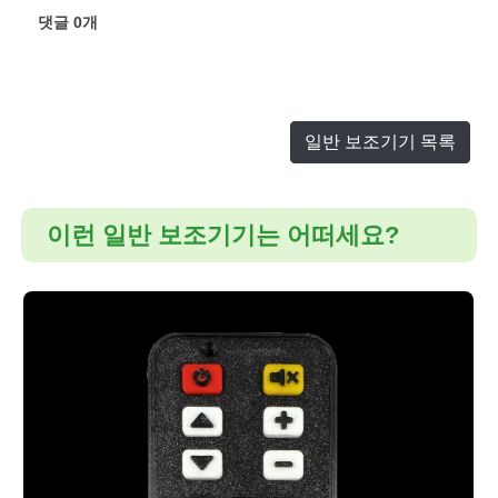
댓글
0
개
일반 보조기기 목록
이런 일반 보조기기는 어떠세요?