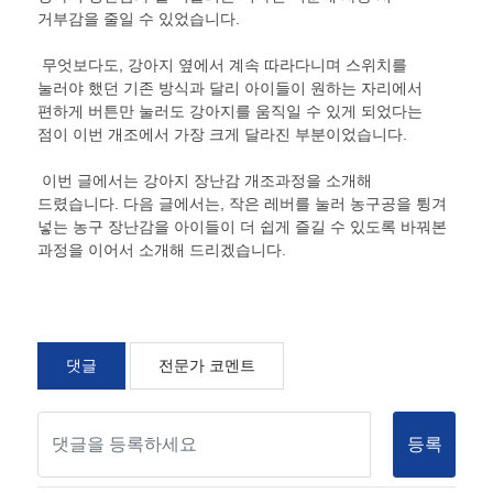
거부감을 줄일 수 있었습니다
.
무엇보다도
,
강아지 옆에서 계속 따라다니며 스위치를
눌러야 했던 기존 방식과 달리 아이들이 원하는 자리에서
편하게 버튼만 눌러도 강아지를 움직일 수 있게 되었다는
점이 이번 개조에서 가장 크게 달라진 부분이었습니다
.
이번 글에서는 강아지 장난감 개조과정을 소개해
드렸습니다
.
다음 글에서는
,
작은 레버를 눌러 농구공을 튕겨
넣는 농구 장난감을 아이들이 더 쉽게 즐길 수 있도록 바꿔본
과정을 이어서 소개해 드리겠습니다
.
댓글
전문가 코멘트
등록