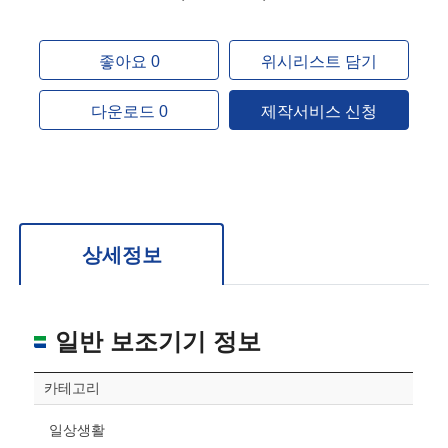
좋아요 0
위시리스트 담기
다운로드 0
제작서비스 신청
상세정보
일반 보조기기 정보
카테고리
일상생활