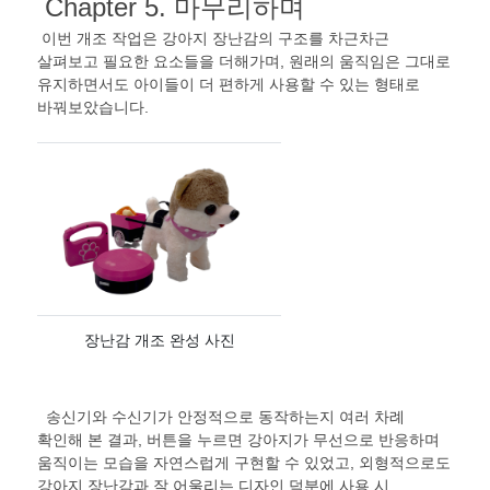
Chapter 5.
마무리하며
이번 개조 작업은 강아지 장난감의 구조를 차근차근
살펴보고 필요한 요소들을 더해가며
,
원래의 움직임은 그대로
유지하면서도 아이들이 더 편하게 사용할 수 있는 형태로
바꿔보았습니다
.
장난감 개조 완성 사진
송신기와 수신기가 안정적으로 동작하는지 여러 차례
확인해 본 결과
,
버튼을 누르면 강아지가 무선으로 반응하며
움직이는 모습을 자연스럽게 구현할 수 있었고
,
외형적으로도
강아지 장난감과 잘 어울리는 디자인 덕분에 사용 시