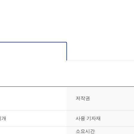
저작권
리개
사용 기자재
소요시간