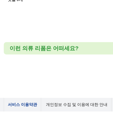
이런 의류 리폼은 어떠세요?
서비스 이용약관
개인정보 수집 및 이용에 대한 안내