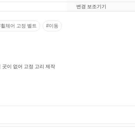
변경 보조기기
#휠체어 고정 벨트
#이동
걸 곳이 없어 고정 고리 제작