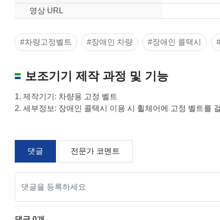
영상 URL
#차량고정벨트
#장애인 차량
#장애인 콜택시
보조기기 제작 과정 및 기능
1. 제작기기: 차량용 고정 벨트
2. 세부정보: 장애인 콜택시 이용 시 휠체어에 고정 벨트를 
댓글
전문가 코멘트
댓글
0
개