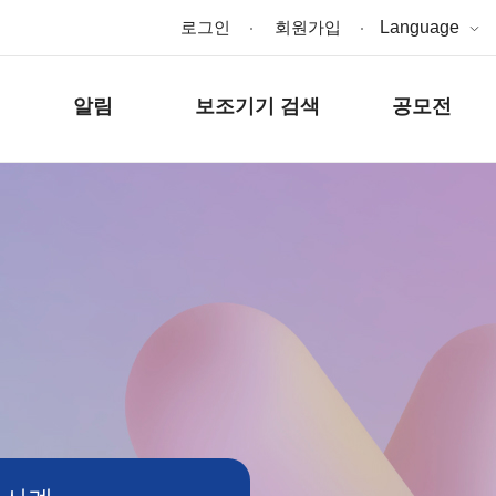
로그인
회원가입
Language
알림
보조기기 검색
공모전