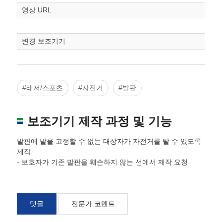
영상 URL
변경 보조기기
#레저/스포츠
#자전거
#발판
보조기기 제작 과정 및 기능
발판에 발을 고정할 수 없는 대상자가 자전거를 탈 수 있도록
제작
- 보호자가 기존 발판을 훼손하지 않는 선에서 제작 요청
댓글
전문가 코멘트