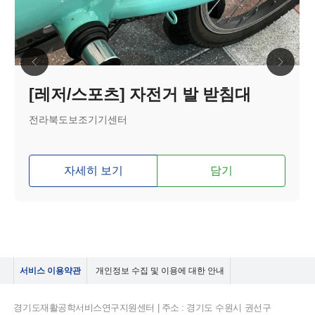
[레저/스포츠] 자전거 발 받침대
전라북도보조기기센터
자세히 보기
담기
서비스 이용약관
개인정보 수집 및 이용에 대한 안내
경기도재활공학서비스연구지원센터 | 주소 : 경기도 수원시 권선구