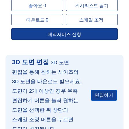
좋아요 0
위시리스트 담기
다운로드 0
스케일 조정
제작서비스 신청
3D 도면 편집
3D 도면
편집을 통해 원하는 사이즈의
3D 도면을 다운로드 받으세요.
도면이 2개 이상인 경우 우측
편집하기
편집하기 버튼을 눌러 원하는
도면을 선택한 뒤 상단의
스케일 조정 버튼을 누르면