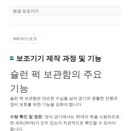
변경 보조기기
#레저/스포츠
보조기기 제작 과정 및 기능
슐런 퍽 보관함의 주요
기능
슐런 퍽 보관함은 단순한 수납을 넘어 경기의 원활한 진행과
장비 보호를 위한 기능을 갖춰야 합니다.
수량 확인 및 정돈:
정식 경기에서는 30개의 퍽을 사용하므로,
한 세트(30개)가 모두 있는지 직관적으로 확인할 수 있어야
합니다.