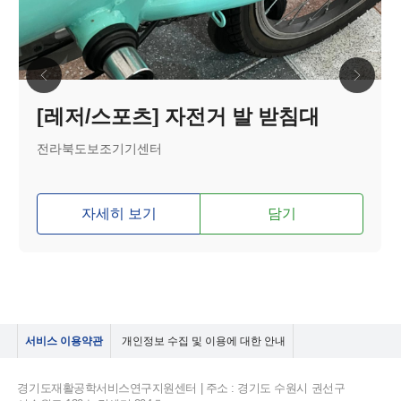
[레저/스포츠] 자전거 발 받침대
전라북도보조기기센터
자세히 보기
담기
서비스 이용약관
개인정보 수집 및 이용에 대한 안내
경기도재활공학서비스연구지원센터 | 주소 : 경기도 수원시 권선구