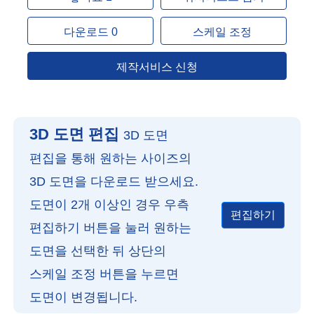
다운로드 0
스케일 조정
제작서비스 신청
3D 도면 편집
3D 도면
편집을 통해 원하는 사이즈의
3D 도면을 다운로드 받으세요.
도면이 2개 이상인 경우 우측
편집하기
편집하기 버튼을 눌러 원하는
도면을 선택한 뒤 상단의
스케일 조정 버튼을 누르면
도면이 변경됩니다.