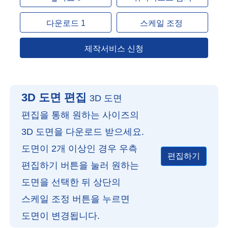
다운로드 1
스케일 조정
제작서비스 신청
3D 도면 편집
3D 도면
편집을 통해 원하는 사이즈의
3D 도면을 다운로드 받으세요.
도면이 2개 이상인 경우 우측
편집하기
편집하기 버튼을 눌러 원하는
도면을 선택한 뒤 상단의
스케일 조정 버튼을 누르면
도면이 변경됩니다.