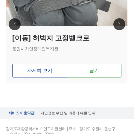
[이동] 허벅지 고정벨크로
용인시처인장애인복지관
자세히 보기
담기
서비스 이용약관
개인정보 수집 및 이용에 대한 안내
경기도재활공학서비스연구지원센터 | 주소 : 경기도 수원시 권선구