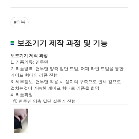
#의복
보조기기 제작 과정 및 기능
보조기기 제작 과정
1. 리폼의류: 맨투맨
2. 리폼영역: 맨투맨 양측 밑단 트임, 어깨 라인 트임을 통한
케이프 형태의 리폼 진행
3. 세부정보: 맨투맨 착용 시 상지의 구축으로 인해 겉으로
걸치는것이 가능한 케이프 형태로 리폼을 희망
4. 리폼과정
① 맨투맨 양측 밑단 실뜯기 진행