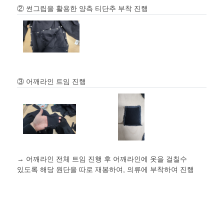
② 썬그립을 활용한 양측 티단추 부착 진행
③ 어깨라인 트임 진행
→ 어깨라인 전체 트임 진행 후 어깨라인에 옷을 걸칠수
있도록 해당 원단을 따로 재봉하여, 의류에 부착하여 진행