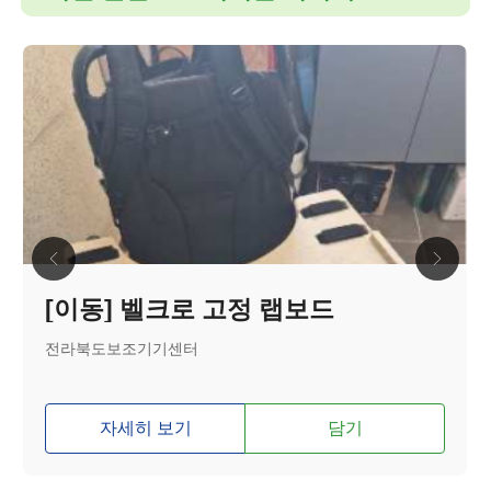
[이동] 벨크로 고정 랩보드
전라북도보조기기센터
자세히 보기
담기