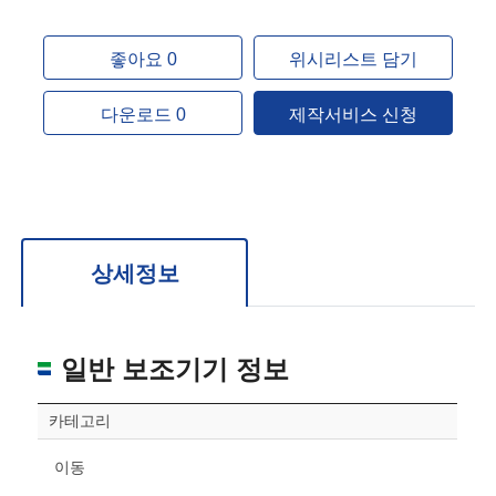
좋아요 0
위시리스트 담기
다운로드 0
제작서비스 신청
상세정보
일반 보조기기 정보
카테고리
이동