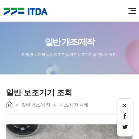
일반 개조/제작
다양한 소재와 방법으로 만들어진 보조기기를 만나보세요.
일반 보조기기 조회
×
일반 개조/제작
개조/제작 사례