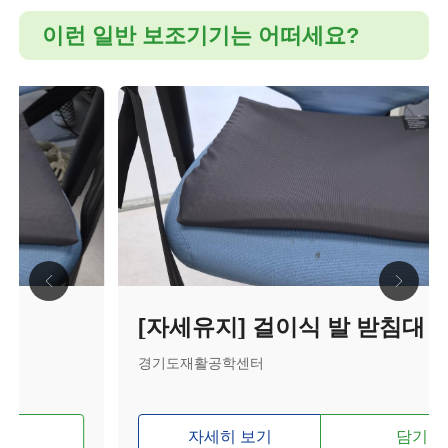
이런 일반 보조기기는 어떠세요?
[자세유지] 걸이식 발 받침대
경기도재활공학센터
자세히 보기
담기