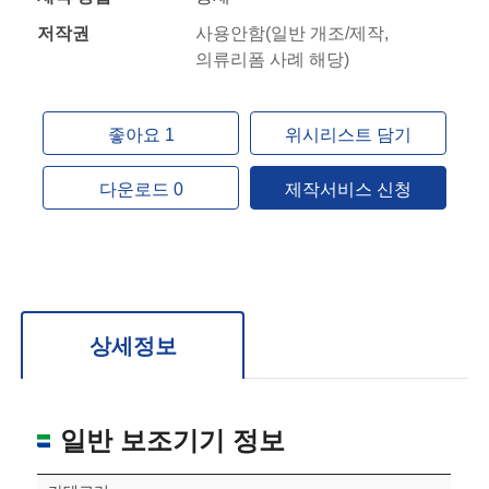
저작권
사용안함(일반 개조/제작,
의류리폼 사례 해당)
좋아요 1
위시리스트 담기
다운로드 0
제작서비스 신청
상세정보
일반 보조기기 정보