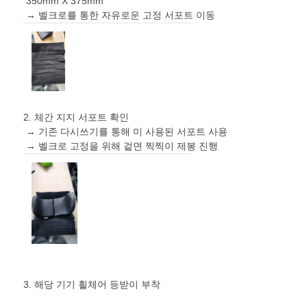
350mm X 375mm
→ 벨크로를 통한 자유로운 고정 서포트 이동
2. 체간 지지 서포트 확인
→ 기존 다시쓰기를 통해 미 사용된 서포트 사용
→ 벨크로 고정을 위해 겉면 찍찍이 제봉 진행
3. 해당 기기 휠체어 등받이 부착