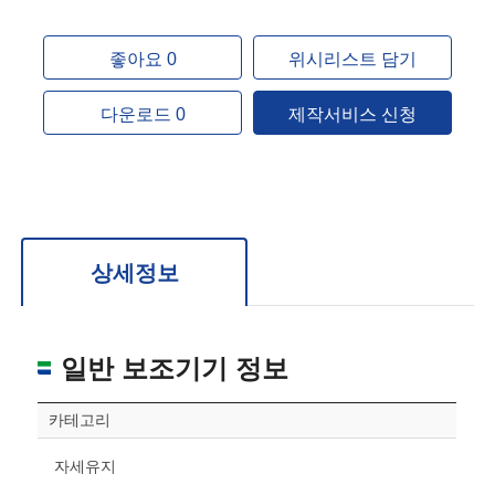
좋아요 0
위시리스트 담기
다운로드 0
제작서비스 신청
상세정보
일반 보조기기 정보
카테고리
자세유지