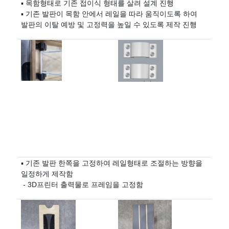
▪ 목함형태로 기존 접이식 형태를 살려 설계 진행
▪ 기존 발판이 목함 안에서 레일을 따라 움직이도록 하여
발판의 이탈 예방 및 고정력을 높일 수 있도록 제작 진행
▪ 기존 발판 한쪽을 고정하여 레일형태로 조절하는 방향을
일정하게 제작함
- 3D
프린터 출력물로 프레임을 고정함