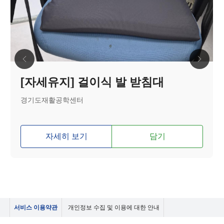
[자세유지] 걸이식 발 받침대
경기도재활공학센터
자세히 보기
담기
서비스 이용약관
개인정보 수집 및 이용에 대한 안내