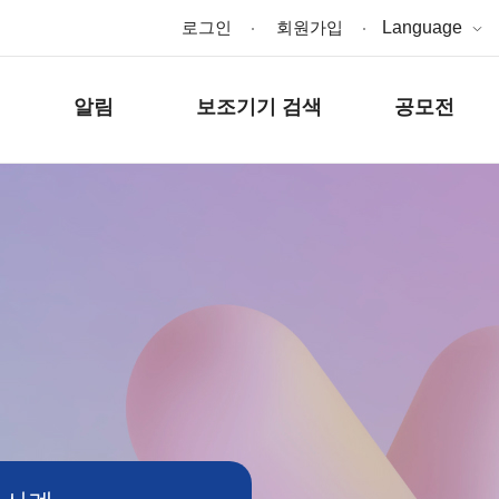
로그인
회원가입
Language
알림
보조기기 검색
공모전