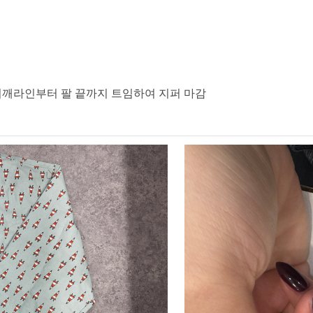
 어깨라인부터 팔 끝까지 트임하여 지퍼 마감