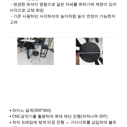
-
변경한 좌석이 원형으로 같은 자세를 취하기에 제한이 있어
사각으로 교체 희망
-
기존 사용하던 사각좌석의 높이처럼 높이 연장이 가능한지
고려
▪ 라이노 설계
(350*350)
▪
CNC
공작기를 활용하여 목재 재단 진행
(
자작나무
20T)
▪ 좌석 프레임에 맞게 타공 진행 → 가시너트를 삽입하여 볼트