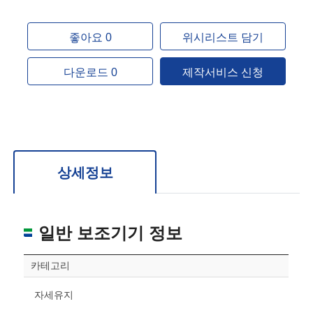
좋아요 0
위시리스트 담기
다운로드 0
제작서비스 신청
상세정보
일반 보조기기 정보
카테고리
자세유지