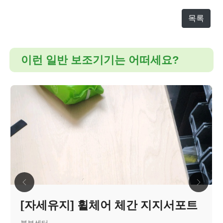
목록
이런 일반 보조기기는 어떠세요?
[자세유지] 휠체어 체간 지지서포트