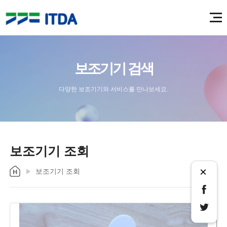
보조기기 검색
다양한 보조기기와 서비스를 만나보세요.
보조기기 조회
×
보조기기 조회