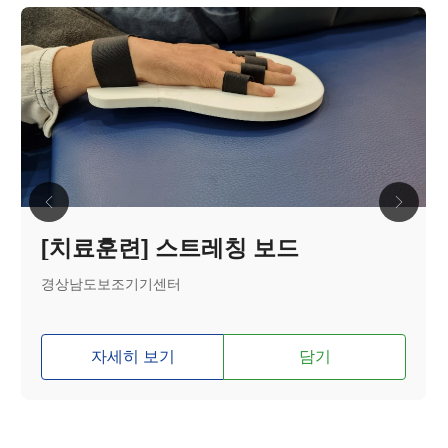
[치료훈련] 스트레칭 보드
경상남도보조기기센터
자세히 보기
담기