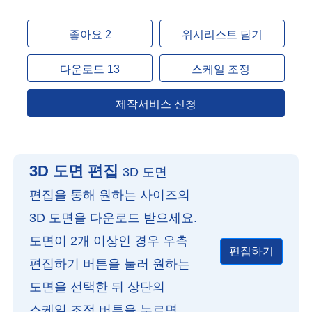
좋아요 2
위시리스트 담기
다운로드 13
스케일 조정
제작서비스 신청
3D 도면 편집
3D 도면
편집을 통해 원하는 사이즈의
3D 도면을 다운로드 받으세요.
도면이 2개 이상인 경우 우측
편집하기
편집하기 버튼을 눌러 원하는
도면을 선택한 뒤 상단의
스케일 조정 버튼을 누르면