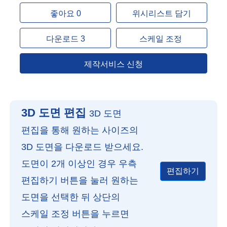
좋아요 0
위시리스트 담기
다운로드 3
스케일 조정
제작서비스 신청
3D 도면 편집
3D 도면
편집을 통해 원하는 사이즈의
3D 도면을 다운로드 받으세요.
도면이 2개 이상인 경우 우측
편집하기
편집하기 버튼을 눌러 원하는
도면을 선택한 뒤 상단의
스케일 조정 버튼을 누르면