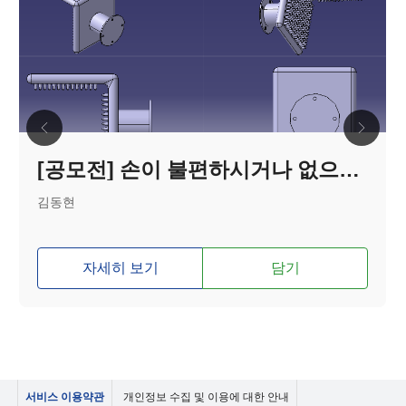
[공모전] 손이 불편하시거나 없으신 분들이 위한 머리 감는 기구 ( 이름 : 머깜이)
김동현
자세히 보기
담기
서비스 이용약관
개인정보 수집 및 이용에 대한 안내