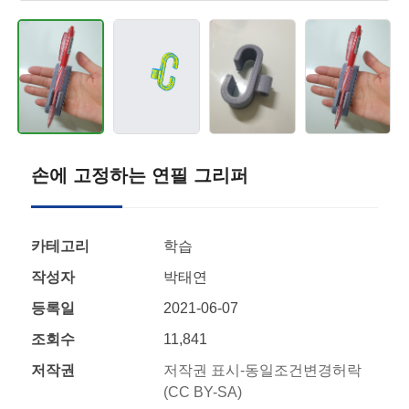
손에 고정하는 연필 그리퍼
카테고리
학습
작성자
박태연
등록일
2021-06-07
조회수
11,841
저작권
저작권 표시-동일조건변경허락
(CC BY-SA)