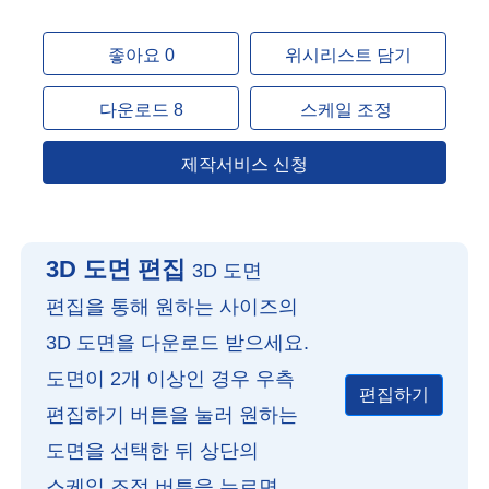
좋아요 0
위시리스트 담기
다운로드 8
스케일 조정
제작서비스 신청
3D 도면 편집
3D 도면
편집을 통해 원하는 사이즈의
3D 도면을 다운로드 받으세요.
도면이 2개 이상인 경우 우측
편집하기
편집하기 버튼을 눌러 원하는
도면을 선택한 뒤 상단의
스케일 조정 버튼을 누르면