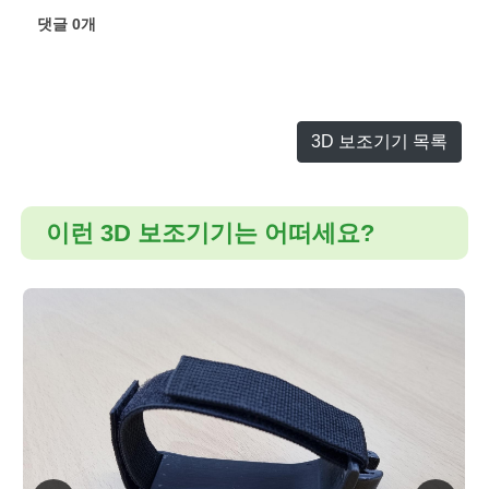
댓글
0
개
3D 보조기기 목록
이런 3D 보조기기는 어떠세요?