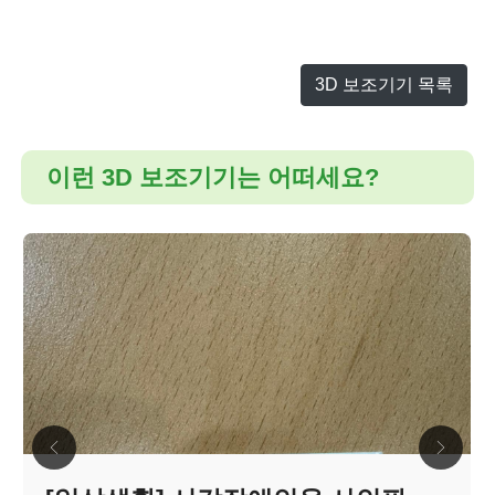
3D 보조기기 목록
이런 3D 보조기기는 어떠세요?