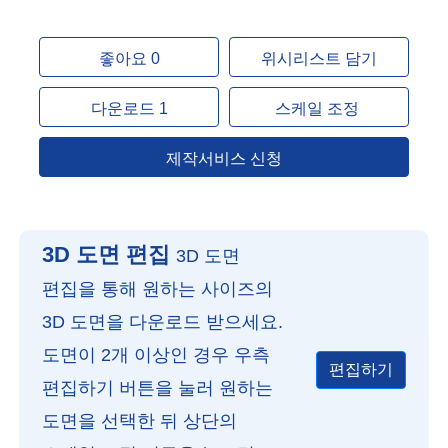
좋아요 0
위시리스트 담기
다운로드 1
스케일 조정
제작서비스 신청
3D 도면 편집
3D 도면
편집을 통해 원하는 사이즈의
3D 도면을 다운로드 받으세요.
도면이 2개 이상인 경우 우측
편집하기
편집하기 버튼을 눌러 원하는
도면을 선택한 뒤 상단의