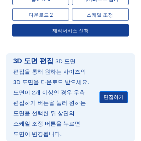
다운로드 2
스케일 조정
제작서비스 신청
3D 도면 편집
3D 도면
편집을 통해 원하는 사이즈의
3D 도면을 다운로드 받으세요.
도면이 2개 이상인 경우 우측
편집하기
편집하기 버튼을 눌러 원하는
도면을 선택한 뒤 상단의
스케일 조정 버튼을 누르면
도면이 변경됩니다.