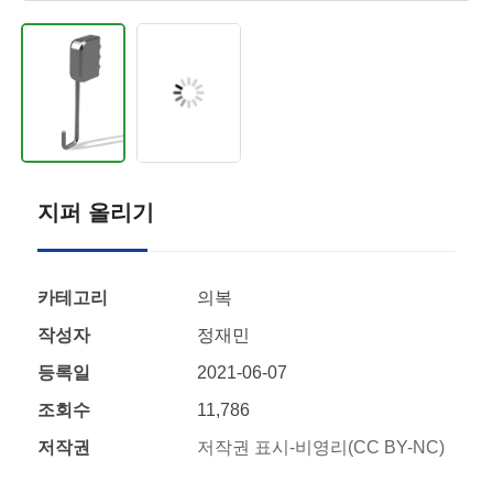
지퍼 올리기
카테고리
의복
작성자
정재민
등록일
2021-06-07
조회수
11,786
저작권
저작권 표시-비영리(CC BY-NC)