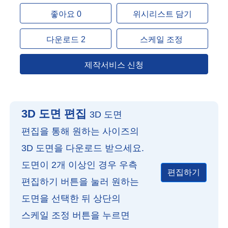
좋아요 0
위시리스트 담기
다운로드 2
스케일 조정
제작서비스 신청
3D 도면 편집
3D 도면
편집을 통해 원하는 사이즈의
3D 도면을 다운로드 받으세요.
도면이 2개 이상인 경우 우측
편집하기
편집하기 버튼을 눌러 원하는
도면을 선택한 뒤 상단의
스케일 조정 버튼을 누르면