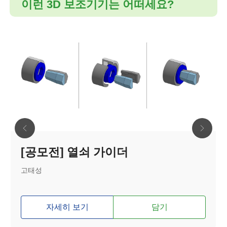
이런 3D 보조기기는 어떠세요?
[공모전] 열쇠 가이더
고태성
자세히 보기
담기