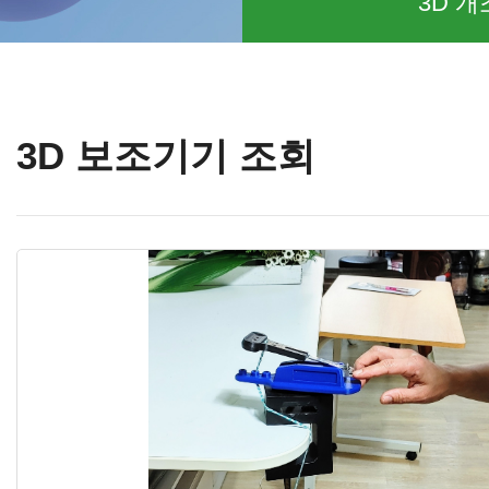
3D 개
3D 보조기기 조회