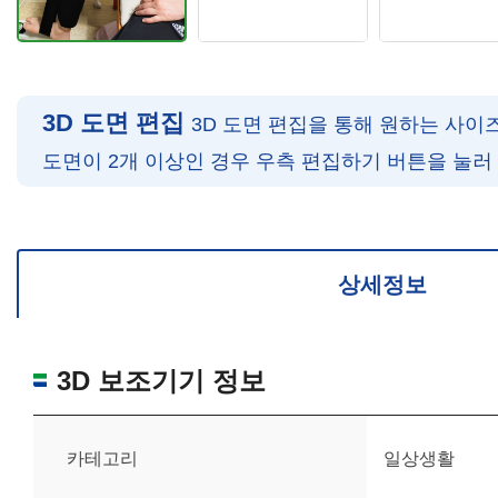
3D 도면 편집
3D 도면 편집을 통해 원하는 사이
도면이 2개 이상인 경우 우측 편집하기 버튼을 눌러
확대/축소: 마우스 스크롤
회전: 좌측 드래그
위치 이동: 우측 드래그
도면을 처음 위치로 되돌리고 싶은 경우 상단의 “스케일 조정“ 버튼을 눌러
상세정보
3D 보조기기 정보
카테고리
일상생활