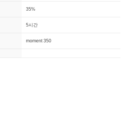
35%
5시간
moment 350