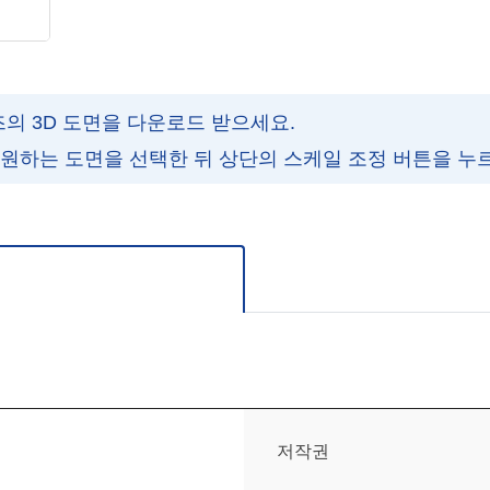
즈의 3D 도면을 다운로드 받으세요.
 원하는 도면을 선택한 뒤 상단의 스케일 조정 버튼을 누
주세요.
저작권