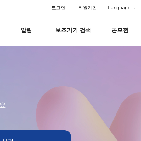
로그인
회원가입
Language
알림
보조기기 검색
공모전
요.