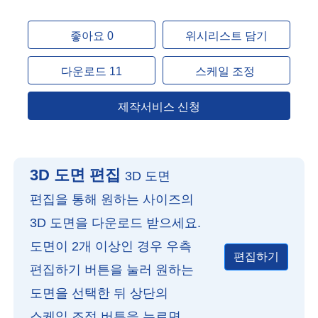
좋아요 0
위시리스트 담기
다운로드 11
스케일 조정
제작서비스 신청
3D 도면 편집
3D 도면
편집을 통해 원하는 사이즈의
3D 도면을 다운로드 받으세요.
도면이 2개 이상인 경우 우측
편집하기
편집하기 버튼을 눌러 원하는
도면을 선택한 뒤 상단의
스케일 조정 버튼을 누르면