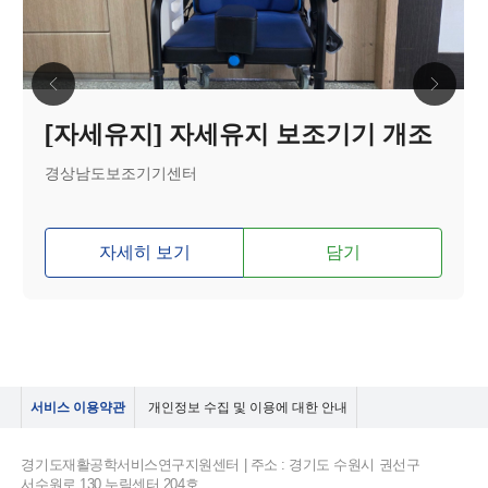
[자세유지] 자세유지 보조기기 개조
경상남도보조기기센터
자세히 보기
담기
서비스 이용약관
개인정보 수집 및 이용에 대한 안내
경기도재활공학서비스연구지원센터 | 주소 : 경기도 수원시 권선구
서수원로 130 누림센터 204호