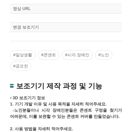
영상 URL
스케일
STL다운로드
조정
변경 보조기기
#일상생활
#콘센트
#시각 장애인
#노인
#공모전
보조기기 제작 과정 및 기능
▪ 3D 보조기기 정보
1.
기기 개발 이유 및 사용 목적을 자세히 적어주세요
.
-노인분들이나 시각 장애인분들은 콘센트 구멍을 찾기가
어려운데, 이를 보완할 수 있는 콘센트 커버를 만들었습니다.
2.
사용 방법을 자세히 적어주세요
.